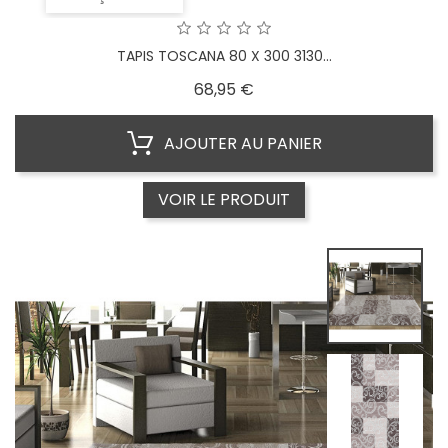
TAPIS TOSCANA 80 X 300 3130...
Prix
68,95 €
AJOUTER AU PANIER
VOIR LE PRODUIT