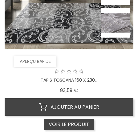
APERÇU RAPIDE
TAPIS TOSCANA 160 X 230...
Prix
93,59 €
AJOUTER AU PANIER
VOIR LE PRODUIT