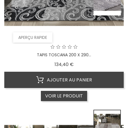
APERÇU RAPIDE
TAPIS TOSCANA 200 X 290...
Prix
134,40 €
AJOUTER AU PANIER
VOIR LE PRODUIT