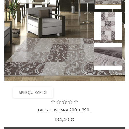
APERÇU RAPIDE
TAPIS TOSCANA 200 X 290...
Prix
134,40 €