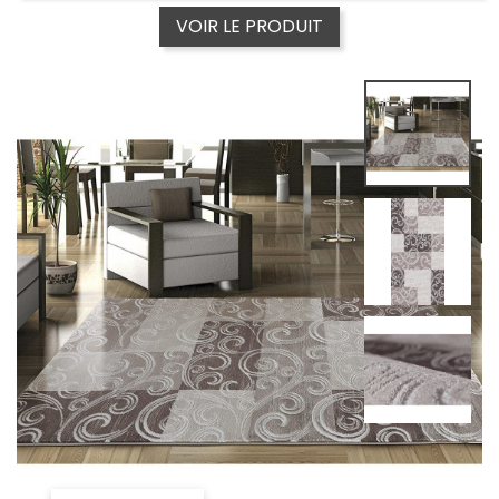
VOIR LE PRODUIT