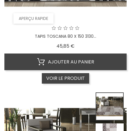
APERÇU RAPIDE
TAPIS TOSCANA 80 X 150 3130...
Prix
45,85 €
AJOUTER AU PANIER
VOIR LE PRODUIT