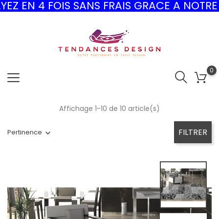
 FOIS SANS FRAIS GRACE A NOTRE PARTENAI
0
Affichage 1-10 de 10 article(s)
FILTRER
Pertinence