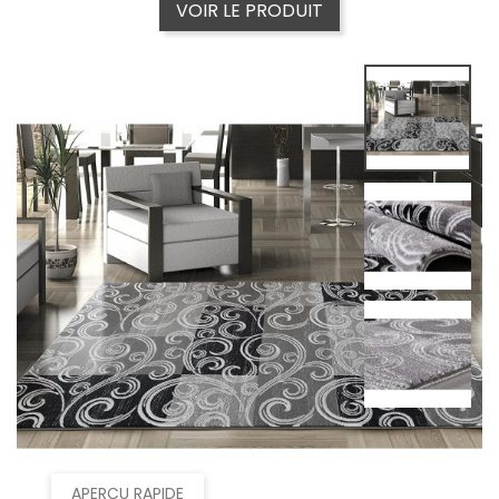
VOIR LE PRODUIT
APERÇU RAPIDE