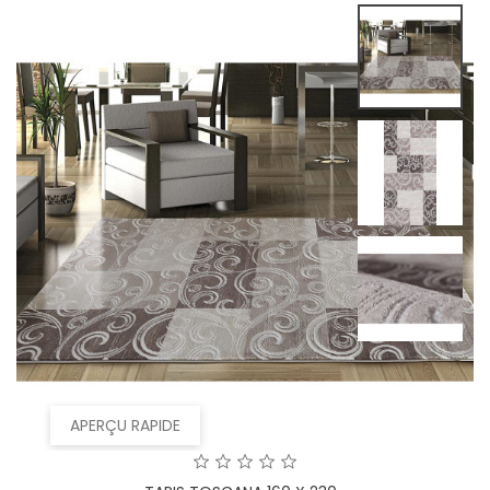
APERÇU RAPIDE