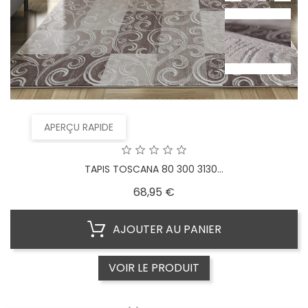
APERÇU RAPIDE
TAPIS TOSCANA 80 300 3130...
Prix
68,95 €
AJOUTER AU PANIER
VOIR LE PRODUIT