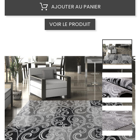
AJOUTER AU PANIER
VOIR LE PRODUIT