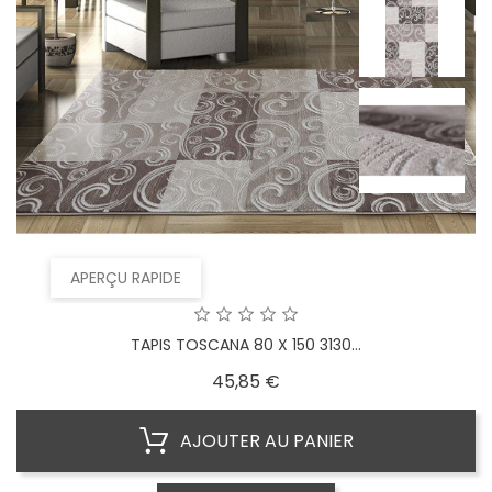
APERÇU RAPIDE
TAPIS TOSCANA 80 X 150 3130...
Prix
45,85 €
AJOUTER AU PANIER